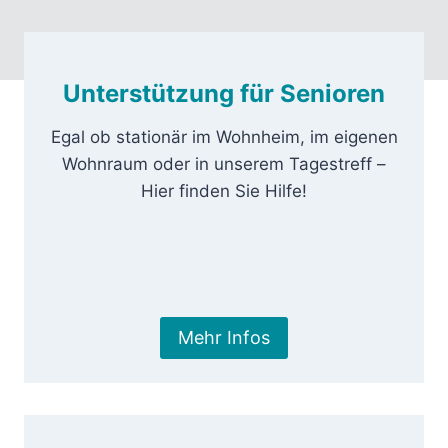
Unterstützung für Senioren
Egal ob stationär im Wohnheim, im eigenen
Wohnraum oder in unserem Tagestreff –
Hier finden Sie Hilfe!
Mehr Infos