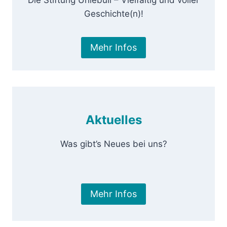
Geschichte(n)!
Mehr Infos
Aktuelles
Was gibt’s Neues bei uns?
Mehr Infos