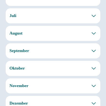
Juli
August
September
Oktober
November
Dezember