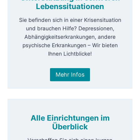
Lebenssituationen
Sie befinden sich in einer Krisensituation
und brauchen Hilfe? Depressionen,
Abhängigkeitserkrankungen, andere
psychische Erkrankungen – Wir bieten
Ihnen Lichtblicke!
Mehr Infos
Alle Einrichtungen im
Überblick