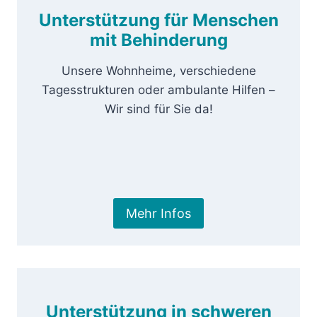
Unterstützung für Menschen
mit Behinderung
Unsere Wohnheime, verschiedene
Tagesstrukturen oder ambulante Hilfen –
Wir sind für Sie da!
Mehr Infos
Unterstützung in schweren