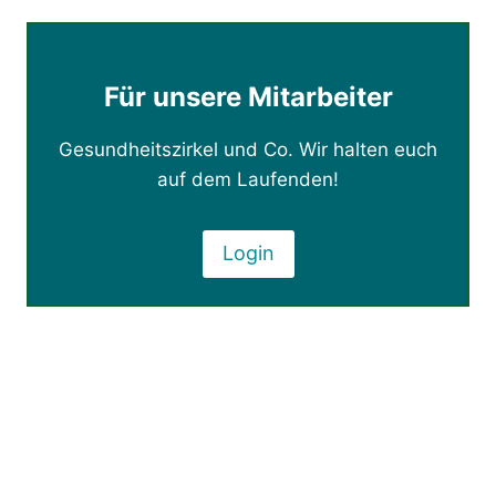
Für unsere Mitarbeiter
Gesundheitszirkel und Co. Wir halten euch
auf dem Laufenden!
Login