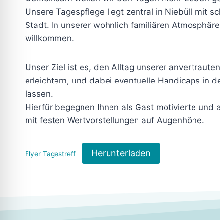
Unsere Tagespflege liegt zentral in Niebüll mit 
Stadt. In unserer wohnlich familiären Atmosphäre
willkommen.
Unser Ziel ist es, den Alltag unserer anvertraut
erleichtern, und dabei eventuelle Handicaps in d
lassen.
Hierfür begegnen Ihnen als Gast motivierte und 
mit festen Wertvorstellungen auf Augenhöhe.
Herunterladen
Flyer Tagestreff