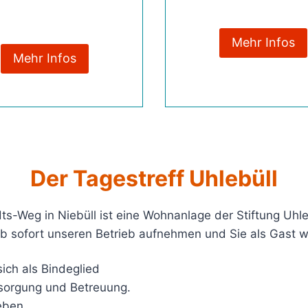
Mehr Infos
Mehr Infos
Der Tagestreff Uhlebüll
s-Weg in Niebüll ist eine Wohnanlage der Stiftung Uhle
 ab sofort unseren Betrieb aufnehmen und Sie als Gast 
sich als Bindeglied
rsorgung und Betreuung.
eben.