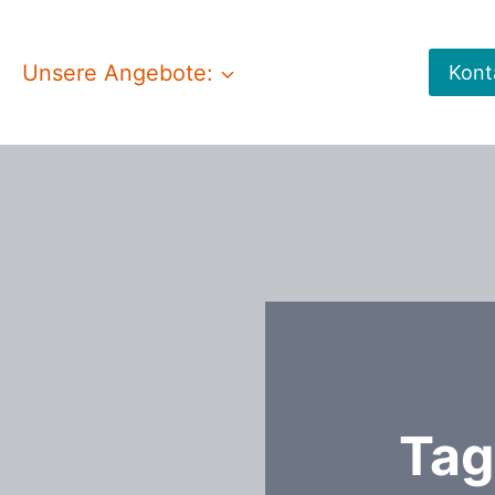
Unsere Angebote:
Kont
Tag