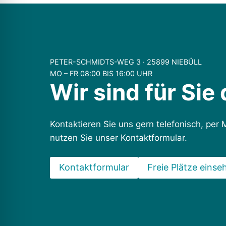
PETER-SCHMIDTS-WEG 3 · 25899 NIEBÜLL
MO – FR 08:00 BIS 16:00 UHR
Wir sind für Sie 
Kontaktieren Sie uns gern telefonisch, per 
nutzen Sie unser Kontaktformular.
Kontaktformular
Freie Plätze einse