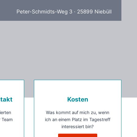
Peter-Schmidts-Weg 3 · 25899 Niebüll
ntakt
Kosten
ierten
Was kommt auf mich zu, wenn
r Team
ich an einem Platz im Tagestreff
interessiert bin?