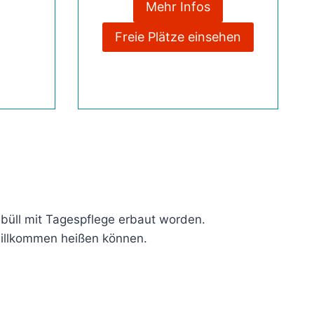
Mehr Infos
Freie Plätze einsehen
büll mit Tagespflege erbaut worden.
willkommen heißen können.