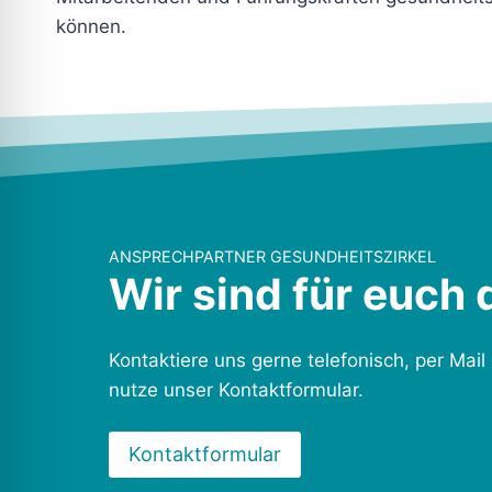
können.
ANSPRECHPARTNER GESUNDHEITSZIRKEL
Wir sind für euch 
Kontaktiere uns gerne telefonisch, per Mail
nutze unser Kontaktformular.
Kontaktformular