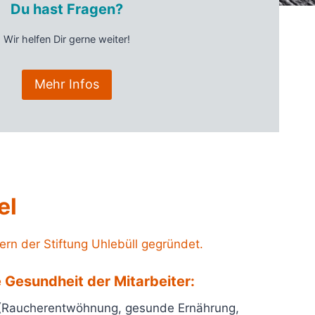
Du hast Fragen?
Wir helfen Dir gerne weiter!
Mehr Infos
el
rn der Stiftung Uhlebüll gegründet.
 Gesundheit der Mitarbeiter:
 (Raucherentwöhnung, gesunde Ernährung,