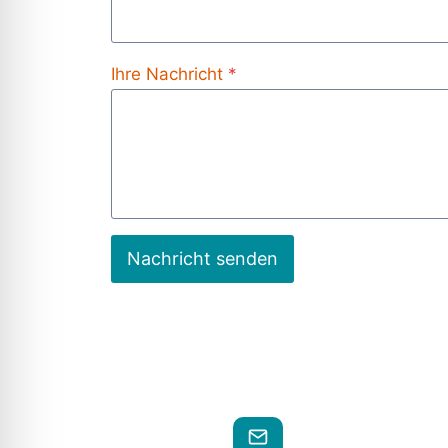
Ihre Nachricht
*
Nachricht senden