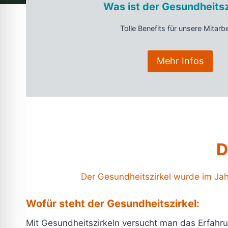
Was ist der Gesundheitsz
Tolle Benefits für unsere Mitarbe
Mehr Infos
D
Der Gesundheitszirkel wurde im Jah
Wofür steht der Gesundheitszirkel:
Mit Gesundheitszirkeln versucht man das Erfahr