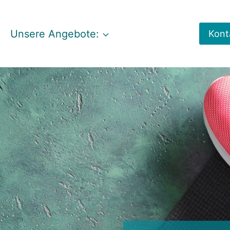
Unsere Angebote:
Kont