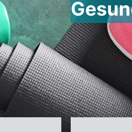
Gesund