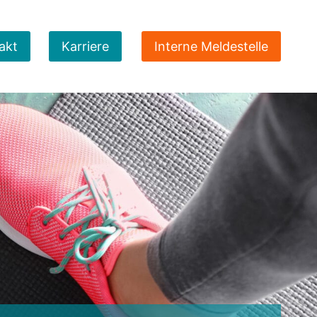
akt
Karriere
Interne Meldestelle