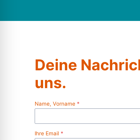
Deine Nachric
uns.
Name, Vorname
*
Ihre Email
*