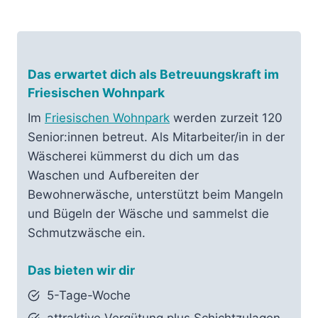
Das erwartet dich als Betreuungskraft im
Friesischen Wohnpark
Im
Friesischen Wohnpark
werden zurzeit 120
Senior:innen betreut. Als Mitarbeiter/in in der
Wäscherei kümmerst du dich um das
Waschen und Aufbereiten der
Bewohnerwäsche, unterstützt beim Mangeln
und Bügeln der Wäsche und sammelst die
Schmutzwäsche ein.
Das bieten wir dir
5-Tage-Woche
attraktive Vergütung plus Schichtzulagen