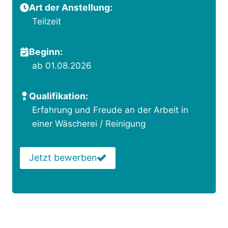
Art der Anstellung:
Teilzeit
Beginn:
ab 01.08.2026
Qualifikation:
Erfahrung und Freude an der Arbeit in
einer Wäscherei / Reinigung
Jetzt bewerben