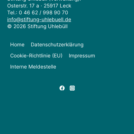
Osterstr. 17 a · 25917 Leck
Tel.: 0 46 62 / 998 90 70
info@stiftung-uhlebuell.de
© 2026 Stiftung Uhlebüll
Home
Datenschutzerklärung
Cookie-Richtlinie (EU)
Impressum
Interne Meldestelle