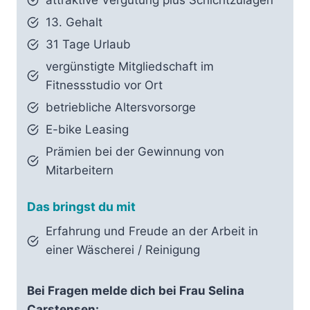
13. Gehalt
31 Tage Urlaub
vergünstigte Mitgliedschaft im
Fitnessstudio vor Ort
betriebliche Altersvorsorge
E-bike Leasing
Prämien bei der Gewinnung von
Mitarbeitern
Das bringst du mit
Erfahrung und Freude an der Arbeit in
einer Wäscherei / Reinigung
Bei Fragen melde dich bei Frau Selina
Carstensen: